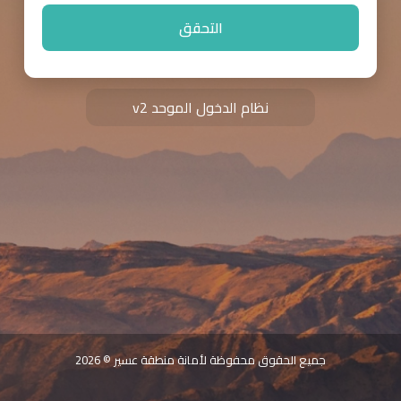
التحقق
نظام الدخول الموحد v2
جميع الحقوق محفوظة لأمانة منطقة عسير © 2026