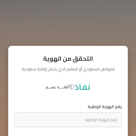
التحقق من الهوية
للمواطن السعودي أو المقيم الذي يحمل إقامة سعودية
نفاذ
أمانـــــة عســـير
رقم الهوية الوطنية